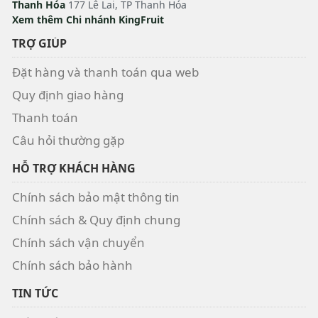
Thanh Hóa
177 Lê Lai, TP Thanh Hóa
Xem thêm Chi nhánh KingFruit
TRỢ GIÚP
Đặt hàng và thanh toán qua web
Quy định giao hàng
Thanh toán
Câu hỏi thường gặp
HỖ TRỢ KHÁCH HÀNG
Chính sách bảo mật thông tin
Chính sách & Quy định chung
Chính sách vận chuyển
Chính sách bảo hành
TIN TỨC