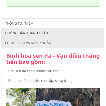
THÔNG TIN THÊM
HƯỚNG DẪN THANH TOÁN
CHÍNH SÁCH VÀ ĐIỀU KHOẢN
Bình hoa sen đá - Vạn điều thăng
tiến bao gồm:
- Hoa sen đá xanh dương lâu tàn
- Bình hoa Composite cao cấp, sang trọng