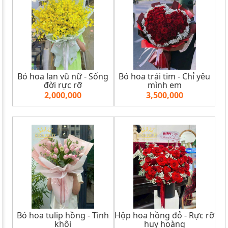
Bó hoa lan vũ nữ - Sống
Bó hoa trái tim - Chỉ yêu
đời rực rỡ
mình em
2,000,000
3,500,000
Bó hoa tulip hồng - Tinh
Hộp hoa hồng đỏ - Rực rỡ
khôi
huy hoàng