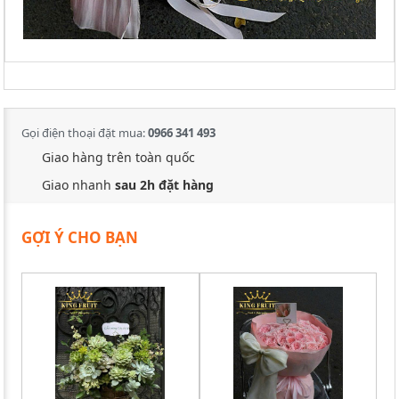
Gọi điện thoại đặt mua:
0966 341 493
Giao hàng trên toàn quốc
Giao nhanh
sau 2h đặt hàng
GỢI Ý CHO BẠN