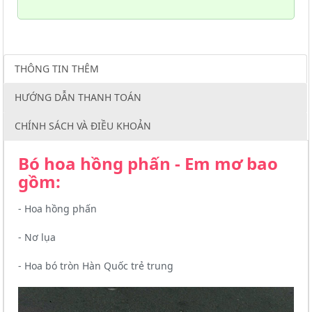
THÔNG TIN THÊM
HƯỚNG DẪN THANH TOÁN
CHÍNH SÁCH VÀ ĐIỀU KHOẢN
Bó hoa hồng phấn - Em mơ bao
gồm:
- Hoa hồng phấn
- Nơ lụa
- Hoa bó tròn Hàn Quốc trẻ trung