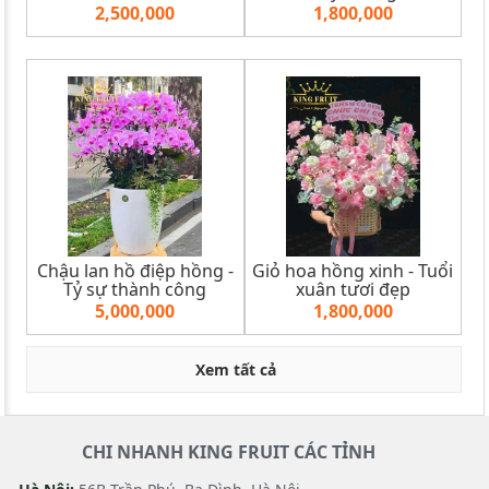
2,500,000
1,800,000
Chậu lan hồ điệp hồng -
Giỏ hoa hồng xinh - Tuổi
Tỷ sự thành công
xuân tươi đẹp
5,000,000
1,800,000
Xem tất cả
CHI NHANH KING FRUIT CÁC TỈNH