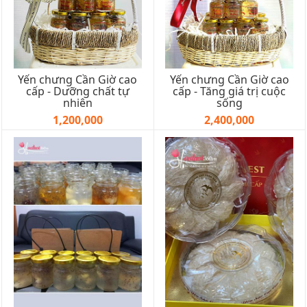
Yến chưng Cần Giờ cao
Yến chưng Cần Giờ cao
cấp - Dưỡng chất tự
cấp - Tăng giá trị cuộc
nhiên
sống
1,200,000
2,400,000