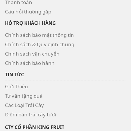
Thanh toán
Câu hỏi thường gặp
HỖ TRỢ KHÁCH HÀNG
Chính sách bảo mật thông tin
Chính sách & Quy định chung
Chính sách vận chuyển
Chính sách bảo hành
TIN TỨC
Giới Thiệu
Tư vấn tặng quà
Các Loại Trái Cây
Điểm bán trái cây tươi
CTY CỔ PHẦN KING FRUIT