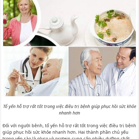
Tổ yến hỗ trợ rất tốt trong việc điều trị bệnh giúp phục hồi sức khỏe
nhanh hơn
Đối với người bênh, tổ yến hỗ trợ rất tốt trong việc điều trị bệnh
giúp phục hồi sức khỏe nhanh hơn. Hai thành phần chủ yếu
trong yến sào là glyco và protein cung cấp nhiều dưỡng chất