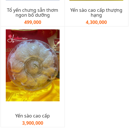
Tổ yến chưng sẵn thơm
Yến sào cao cấp thượng
ngon bổ dưỡng
hạng
499,000
4,300,000
Yến sào cao cấp
3,900,000