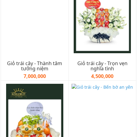
Giỏ trái cây - Thành tâm
Giỏ trái cây - Trọn vẹn
tưởng niệm
nghĩa tình
7,000,000
4,500,000