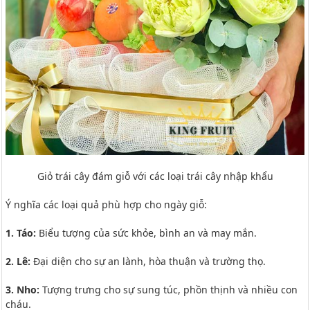
Giỏ trái cây đám giỗ với các loại trái cây nhập khẩu
Ý nghĩa các loại quả phù hợp cho ngày giỗ:
1. Táo:
Biểu tượng của sức khỏe, bình an và may mắn.
2. Lê:
Đại diện cho sự an lành, hòa thuận và trường thọ.
3. Nho:
Tượng trưng cho sự sung túc, phồn thịnh và nhiều con
cháu.