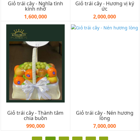
Giỏ trái cây - Nghĩa tình
Giỏ trái cây - Hương vị ký
kính nhớ
ức
1,600,000
2,000,000
Giỏ trái cây - Thành tâm
Giỏ trái cây - Nén hương
chia buồn
lòng
990,000
7,000,000