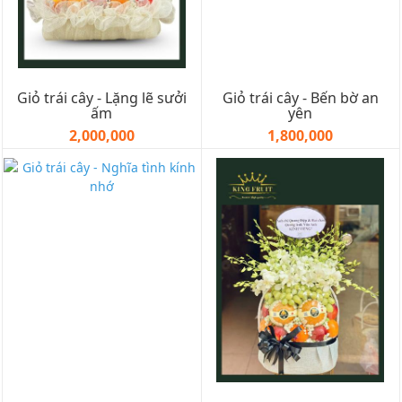
Giỏ trái cây - Lặng lẽ sưởi
Giỏ trái cây - Bến bờ an
ấm
yên
2,000,000
1,800,000