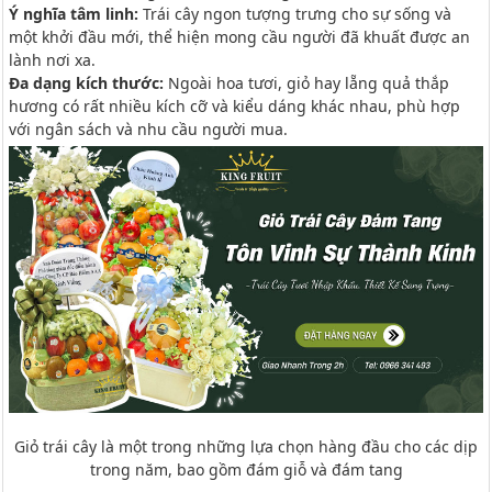
Ý nghĩa tâm linh:
Trái cây ngon tượng trưng cho sự sống và
một khởi đầu mới, thể hiện mong cầu người đã khuất được an
lành nơi xa.
Đa dạng kích thước:
Ngoài hoa tươi, giỏ hay lẵng quả thắp
hương có rất nhiều kích cỡ và kiểu dáng khác nhau, phù hợp
với ngân sách và nhu cầu người mua.
Giỏ trái cây là một trong những lựa chọn hàng đầu cho các dịp
trong năm, bao gồm đám giỗ và đám tang