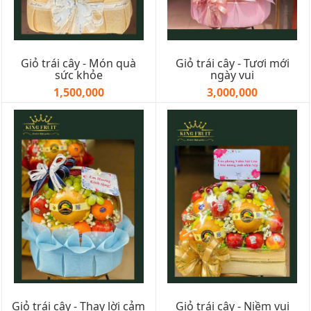
Giỏ trái cây - Món quà
Giỏ trái cây - Tươi mới
sức khỏe
ngày vui
1,500,000
3,000,000
Giỏ trái cây - Thay lời cảm
Giỏ trái cây - Niềm vui