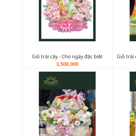
Giỏ trái cây - Cho ngày đặc biệt
Giỏ trái
3,500,000