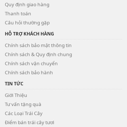
Quy định giao hàng
Thanh toán
Câu hỏi thường gặp
HỖ TRỢ KHÁCH HÀNG
Chính sách bảo mật thông tin
Chính sách & Quy định chung
Chính sách vận chuyển
Chính sách bảo hành
TIN TỨC
Giới Thiệu
Tư vấn tặng quà
Các Loại Trái Cây
Điểm bán trái cây tươi