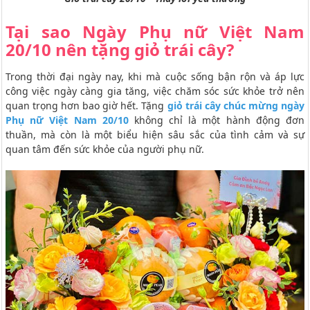
Tại sao Ngày Phụ nữ Việt Nam
20/10 nên tặng giỏ trái cây?
Trong thời đại ngày nay, khi mà cuộc sống bận rộn và áp lực
công việc ngày càng gia tăng, việc chăm sóc sức khỏe trở nên
quan trọng hơn bao giờ hết. Tặng
giỏ trái cây chúc mừng ngày
Phụ nữ Việt Nam 20/10
không chỉ là một hành động đơn
thuần, mà còn là một biểu hiện sâu sắc của tình cảm và sự
quan tâm đến sức khỏe của người phụ nữ.