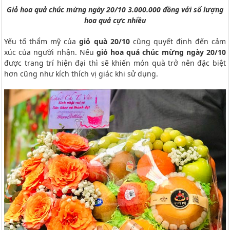
Giỏ hoa quả chúc mừng ngày 20/10 3.000.000 đồng với số lượng
hoa quả cực nhiều
Yếu tố thẩm mỹ của
giỏ quà 20/10
cũng quyết định đến cảm
xúc của người nhận. Nếu
giỏ hoa quả chúc mừng ngày 20/10
được trang trí hiện đại thì sẽ khiến món quà trở nên đặc biệt
hơn cũng như kích thích vị giác khi sử dụng.