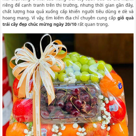
riêng để cạnh tranh trên thị trường, nhưng thời gian gần đây,
chất lượng hoa quả xuống cấp khiến người tiêu dùng e dè và
hoang mang. Vì vậy, tìm kiếm địa chỉ chuyên cung cấp
giỏ quà
trái cây đẹp chúc mừng ngày 20/10
rất quan trọng.