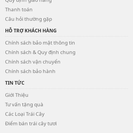
Thanh toán
Câu hỏi thường gặp
HỖ TRỢ KHÁCH HÀNG
Chính sách bảo mật thông tin
Chính sách & Quy định chung
Chính sách vận chuyển
Chính sách bảo hành
TIN TỨC
Giới Thiệu
Tư vấn tặng quà
Các Loại Trái Cây
Điểm bán trái cây tươi