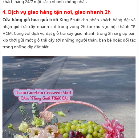
khách hàng 24/7 một cách nhanh chóng nhất.
4. Dịch vụ giao hàng tận nơi, giao nhanh 2h
Cửa hàng giỏ
hoa quả tươi King Fruit
cho phép khách hàng đặt và
nhận giỏ trái cây nhanh chỉ trong vòng 2h tại khu vực nội thành TP
HCM. Cùng với dịch vụ đặt giỏ trái cây giao nhanh trong 2h sẽ giúp bạn
kịp thời gửi một giỏ trái cây tới những người thân, bạn bè hoặc đối tác
trong những dịp đặc biệt.