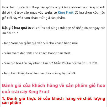
Hoặc bạn muốn tìm Shop bán giỏ hoa quả tươi online giao hàng nhanh
thì có thể truy cập ngay vào
website
King Fruit
để lựa chọn các mẫu
giỏ trái cây và tham khảo mức giá sản phẩm.
Đặt giỏ hoa quả tươi online
tại King Fruit bạn sẽ nhận được ngay các
ưu đãi như:
- Tặng Voucher giảm giá đến 50k cho khách hàng mới.
- Giảm thêm đến 10% cho khách hàng thân thiết.
- Giao giỏ hoa trái cây nhanh tận nơi Miễn Phí tại nội thành TP HCM.
- Tặng kèm thiệp hoặc banner chúc mừng trị giá 50k
Đánh giá của khách hàng về sản phẩm giỏ hoa
quả trái cây King Fruit
1. Đánh giá thực tế của khách hàng về chất lượng
sản phẩm