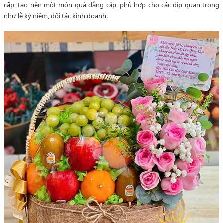
cấp, tạo nên một món quà đẳng cấp, phù hợp cho các dịp quan trọng
như lễ kỷ niệm, đối tác kinh doanh.