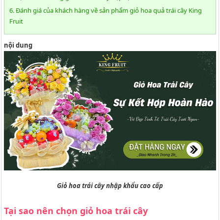
6. Đánh giá của khách hàng về sản phẩm giỏ hoa quả trái cây King
Fruit
nội dung
Giỏ hoa trái cây nhập khẩu cao cấp
Tại sao nên chọn giỏ hoa trái cây