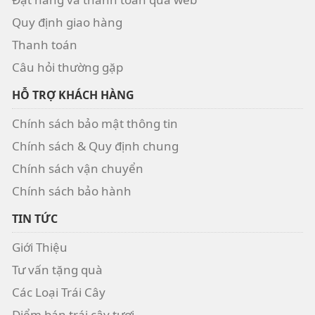
Quy định giao hàng
Thanh toán
Câu hỏi thường gặp
HỖ TRỢ KHÁCH HÀNG
Chính sách bảo mật thông tin
Chính sách & Quy định chung
Chính sách vận chuyển
Chính sách bảo hành
TIN TỨC
Giới Thiệu
Tư vấn tặng quà
Các Loại Trái Cây
Điểm bán trái cây tươi