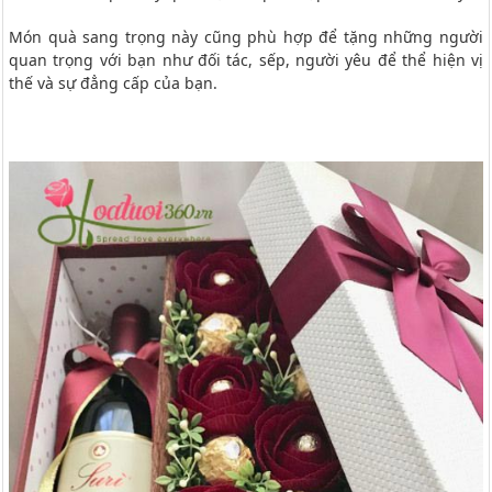
Món quà sang trọng này cũng phù hợp để tặng những người
quan trọng với bạn như đối tác, sếp, người yêu để thể hiện vị
thế và sự đẳng cấp của bạn.