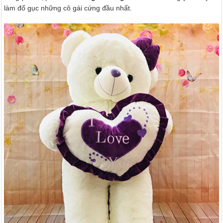
làm đổ gục những cô gái cứng đầu nhất.