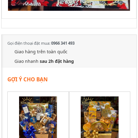
Gọi điện thoại đặt mua:
0966 341 493
Giao hàng trên toàn quốc
Giao nhanh
sau 2h đặt hàng
GỢI Ý CHO BẠN