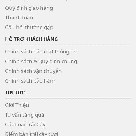
Quy định giao hàng
Thanh toán
Câu hỏi thường gặp
HỖ TRỢ KHÁCH HÀNG
Chính sách bảo mật thông tin
Chính sách & Quy định chung
Chính sách vận chuyển
Chính sách bảo hành
TIN TỨC
Giới Thiệu
Tư vấn tặng quà
Các Loại Trái Cây
Điểm bán trái cây tươi