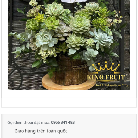
Gọi điện thoại đặt mua:
0966 341 493
Giao hàng trên toàn quốc