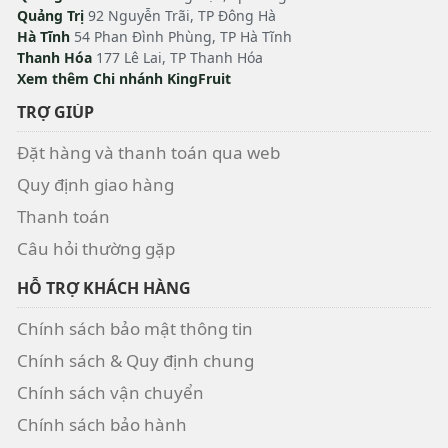
Quảng Trị
92 Nguyễn Trãi, TP Đông Hà
Hà Tĩnh
54 Phan Đình Phùng, TP Hà Tĩnh
Thanh Hóa
177 Lê Lai, TP Thanh Hóa
Xem thêm Chi nhánh KingFruit
TRỢ GIÚP
Đặt hàng và thanh toán qua web
Quy định giao hàng
Thanh toán
Câu hỏi thường gặp
HỖ TRỢ KHÁCH HÀNG
Chính sách bảo mật thông tin
Chính sách & Quy định chung
Chính sách vận chuyển
Chính sách bảo hành