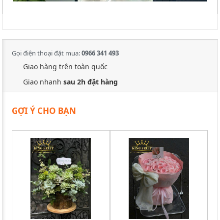
Gọi điện thoại đặt mua:
0966 341 493
Giao hàng trên toàn quốc
Giao nhanh
sau 2h đặt hàng
GỢI Ý CHO BẠN