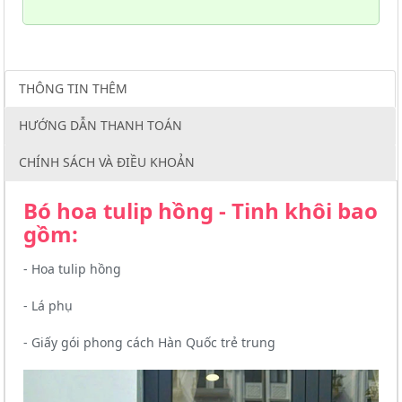
THÔNG TIN THÊM
HƯỚNG DẪN THANH TOÁN
CHÍNH SÁCH VÀ ĐIỀU KHOẢN
Bó hoa tulip hồng - Tinh khôi bao
gồm:
- Hoa tulip hồng
- Lá phụ
- Giấy gói phong cách Hàn Quốc trẻ trung