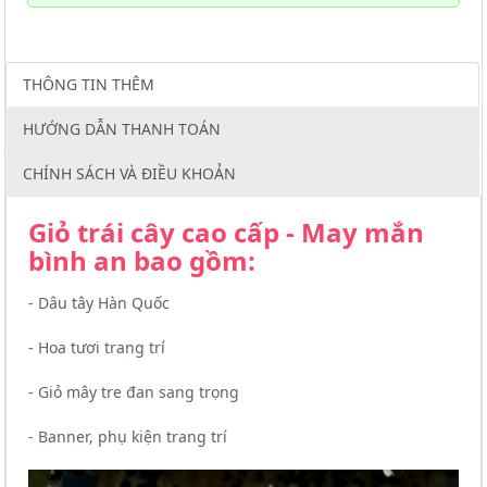
THÔNG TIN THÊM
HƯỚNG DẪN THANH TOÁN
CHÍNH SÁCH VÀ ĐIỀU KHOẢN
Giỏ trái cây cao cấp - May mắn
bình an bao gồm:
- Dâu tây Hàn Quốc
- Hoa tươi trang trí
- Giỏ mây tre đan sang trọng
- Banner, phụ kiện trang trí