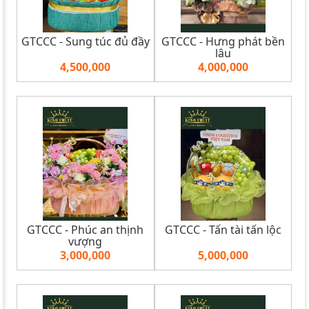
GTCCC - Sung túc đủ đầy
GTCCC - Hưng phát bền
lâu
4,500,000
4,000,000
GTCCC - Phúc an thịnh
GTCCC - Tấn tài tấn lộc
vượng
3,000,000
5,000,000