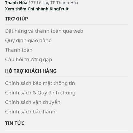
Thanh Hóa
177 Lê Lai, TP Thanh Hóa
Xem thêm Chi nhánh KingFruit
TRỢ GIÚP
Đặt hàng và thanh toán qua web
Quy định giao hàng
Thanh toán
Câu hỏi thường gặp
HỖ TRỢ KHÁCH HÀNG
Chính sách bảo mật thông tin
Chính sách & Quy định chung
Chính sách vận chuyển
Chính sách bảo hành
TIN TỨC