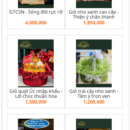
GTCSN - Sống đời rực rỡ
Giỏ nho xanh cao cấp -
Thiện ý chân thành
4,000,000
1,850,000
Giỏ quýt Úc nhập khẩu -
Giỏ trái cây nho xanh -
Lời chúc thuận hòa
Tâm ý trọn vẹn
1,500,000
1,200,000