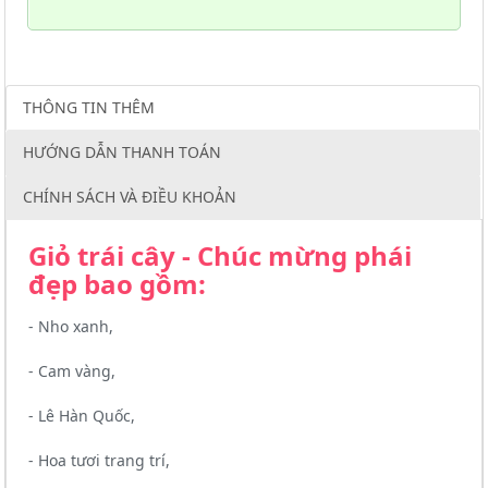
THÔNG TIN THÊM
HƯỚNG DẪN THANH TOÁN
CHÍNH SÁCH VÀ ĐIỀU KHOẢN
Giỏ trái cây - Chúc mừng phái
đẹp bao gồm:
- Nho xanh,
- Cam vàng,
- Lê Hàn Quốc,
- Hoa tươi trang trí,