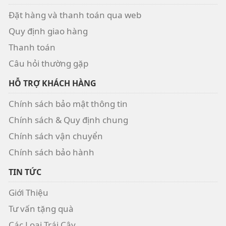
Đặt hàng và thanh toán qua web
Quy định giao hàng
Thanh toán
Câu hỏi thường gặp
HỖ TRỢ KHÁCH HÀNG
Chính sách bảo mật thông tin
Chính sách & Quy định chung
Chính sách vận chuyển
Chính sách bảo hành
TIN TỨC
Giới Thiệu
Tư vấn tặng quà
Các Loại Trái Cây