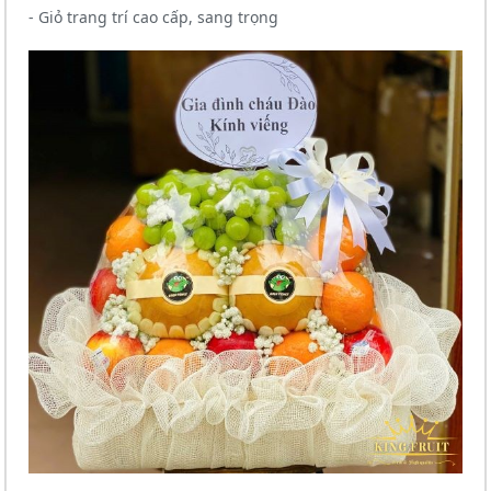
- Giỏ trang trí cao cấp, sang trọng