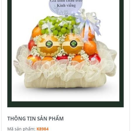
THÔNG TIN SẢN PHẨM
Mã sản phẩm:
K8984