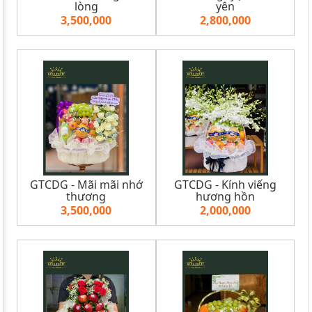
lòng
yên
3,500,000
2,800,000
GTCDG - Mãi mãi nhớ
GTCDG - Kính viếng
thương
hương hồn
3,500,000
2,000,000