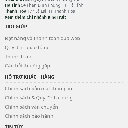
Hà Tĩnh
54 Phan Đình Phùng, TP Hà Tĩnh
Thanh Hóa
177 Lê Lai, TP Thanh Hóa
Xem thêm Chi nhánh KingFruit
TRỢ GIÚP
Đặt hàng và thanh toán qua web
Quy định giao hàng
Thanh toán
Câu hỏi thường gặp
HỖ TRỢ KHÁCH HÀNG
Chính sách bảo mật thông tin
Chính sách & Quy định chung
Chính sách vận chuyển
Chính sách bảo hành
TIN TỨC