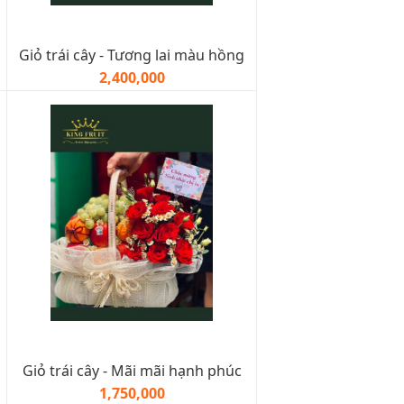
Giỏ trái cây - Tương lai màu hồng
2,400,000
Giỏ trái cây - Mãi mãi hạnh phúc
1,750,000