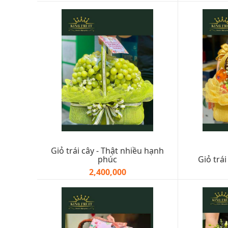
Giỏ trái cây - Thật nhiều hạnh
phúc
Giỏ trái
2,400,000