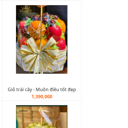
Giỏ trái cây - Muôn điều tốt đẹp
1,390,000