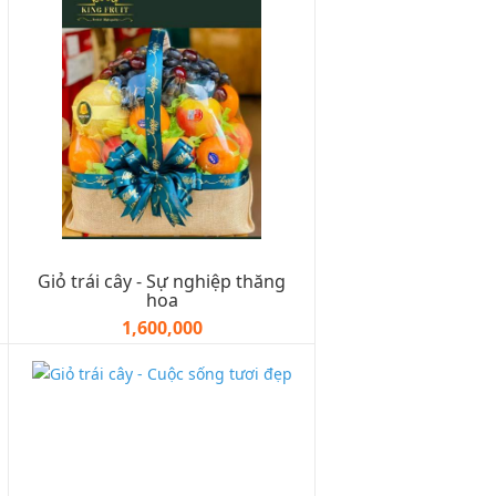
Giỏ trái cây - Sự nghiệp thăng
hoa
1,600,000