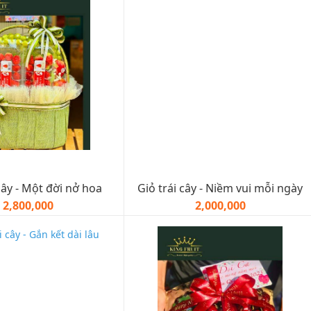
cây - Một đời nở hoa
Giỏ trái cây - Niềm vui mỗi ngày
2,800,000
2,000,000