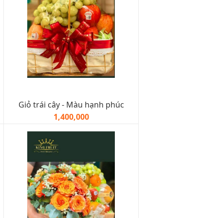
Giỏ trái cây - Màu hạnh phúc
1,400,000