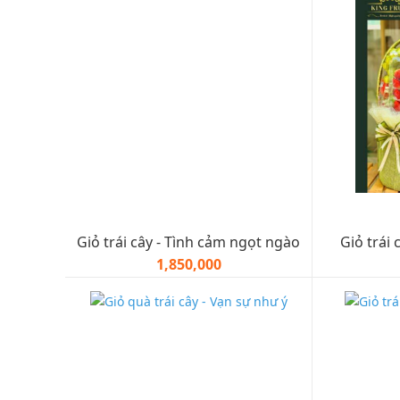
Giỏ trái cây - Tình cảm ngọt ngào
Giỏ trái 
1,850,000