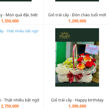
ây - Món quà đặc biệt
Giỏ trái cây - Đón chào tuổi mới
1,350,000
1,290,000
y - Thật nhiều bất ngờ
Giỏ trái cây - Happy birthday
2,750,000
1,390,000