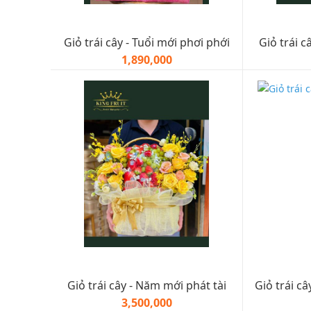
Giỏ trái cây - Tuổi mới phơi phới
Giỏ trái c
1,890,000
Giỏ trái cây - Năm mới phát tài
Giỏ trái câ
3,500,000