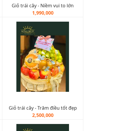
Giỏ trái cây - Niềm vui to lớn
1,990,000
Giỏ trái cây - Trăm điều tốt đẹp
2,500,000