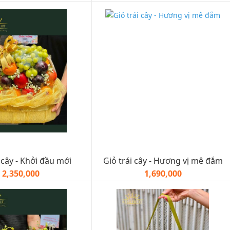
 cây - Khởi đầu mới
Giỏ trái cây - Hương vị mê đắm
2,350,000
1,690,000