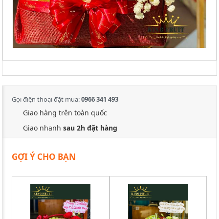
Gọi điện thoại đặt mua:
0966 341 493
Giao hàng trên toàn quốc
Giao nhanh
sau 2h đặt hàng
GỢI Ý CHO BẠN