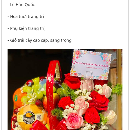
- Lê Hàn Quốc
- Hoa tươi trang trí
- Phụ kiện trang trí,
- Giỏ trái cây cao cấp, sang trọng