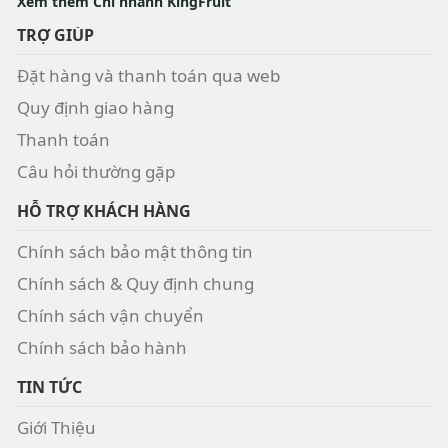
Xem thêm Chi nhánh KingFruit
TRỢ GIÚP
Đặt hàng và thanh toán qua web
Quy định giao hàng
Thanh toán
Câu hỏi thường gặp
HỖ TRỢ KHÁCH HÀNG
Chính sách bảo mật thông tin
Chính sách & Quy định chung
Chính sách vận chuyển
Chính sách bảo hành
TIN TỨC
Giới Thiệu