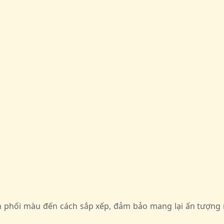
ách phối màu đến cách sắp xếp, đảm bảo mang lại ấn tượ