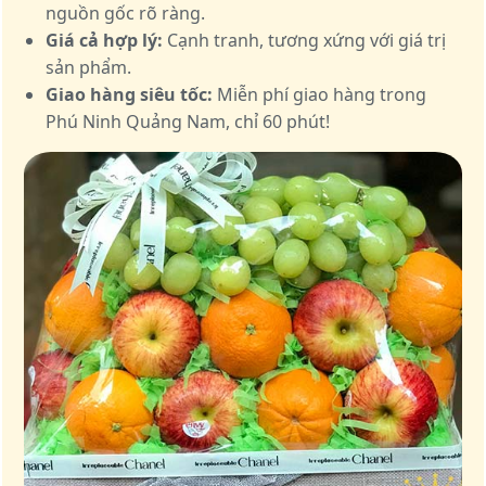
nguồn gốc rõ ràng.
Giá cả hợp lý:
Cạnh tranh, tương xứng với giá trị
sản phẩm.
Giao hàng siêu tốc:
Miễn phí giao hàng trong
Phú Ninh Quảng Nam, chỉ 60 phút!