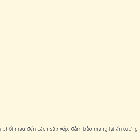
ách phối màu đến cách sắp xếp, đảm bảo mang lại ấn tượ