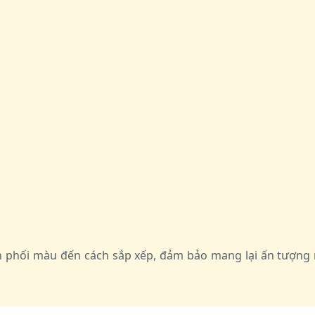
ách phối màu đến cách sắp xếp, đảm bảo mang lại ấn tượ