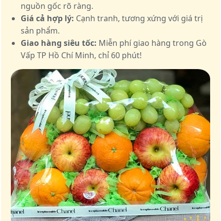
nguồn gốc rõ ràng.
Giá cả hợp lý:
Cạnh tranh, tương xứng với giá trị
sản phẩm.
Giao hàng siêu tốc:
Miễn phí giao hàng trong Gò
Vấp TP Hồ Chí Minh, chỉ 60 phút!