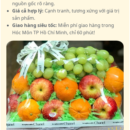
nguồn gốc rõ ràng.
Giá cả hợp lý:
Cạnh tranh, tương xứng với giá trị
sản phẩm.
Giao hàng siêu tốc:
Miễn phí giao hàng trong
Hóc Môn TP Hồ Chí Minh, chỉ 60 phút!