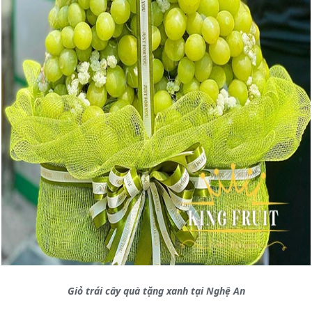
Giỏ trái cây quà tặng xanh tại Nghệ An