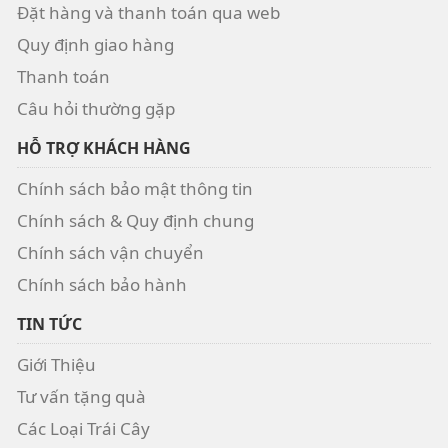
Đặt hàng và thanh toán qua web
Quy định giao hàng
Thanh toán
Câu hỏi thường gặp
HỖ TRỢ KHÁCH HÀNG
Chính sách bảo mật thông tin
Chính sách & Quy định chung
Chính sách vận chuyển
Chính sách bảo hành
TIN TỨC
Giới Thiệu
Tư vấn tặng quà
Các Loại Trái Cây