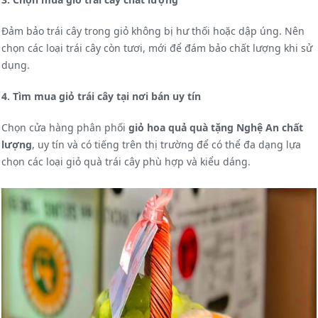
Đảm bảo trái cây trong giỏ không bị hư thối hoặc dập úng. Nên
chọn các loại trái cây còn tươi, mới để đám bảo chất lượng khi sử
dụng.
4. Tìm mua giỏ trái cây tại nơi bán uy tín
Chọn cửa hàng phân phối
giỏ hoa quả quà tặng Nghệ An chất
lượng
, uy tín và có tiếng trên thị trường để có thể đa dạng lựa
chọn các loại giỏ quà trái cây phù hợp và kiểu dáng.