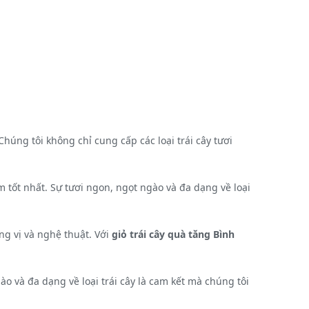
Chúng tôi không chỉ cung cấp các loại trái cây tươi
tốt nhất. Sự tươi ngon, ngọt ngào và đa dạng về loại
ng vị và nghệ thuật. Với
giỏ trái cây quà tăng Bình
 và đa dạng về loại trái cây là cam kết mà chúng tôi