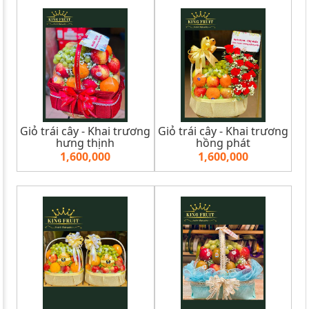
Giỏ trái cây - Khai trương
Giỏ trái cây - Khai trương
hưng thịnh
hồng phát
1,600,000
1,600,000