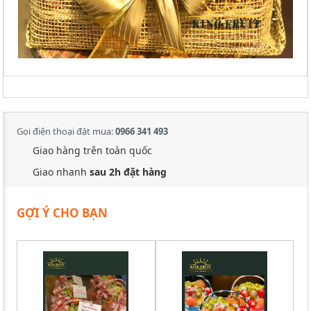
Gọi điện thoại đặt mua:
0966 341 493
Giao hàng trên toàn quốc
Giao nhanh
sau 2h đặt hàng
GỢI Ý CHO BẠN