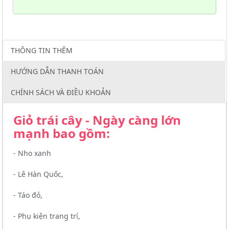
THÔNG TIN THÊM
HƯỚNG DẪN THANH TOÁN
CHÍNH SÁCH VÀ ĐIỀU KHOẢN
Giỏ trái cây - Ngày càng lớn
mạnh bao gồm:
- Nho xanh
- Lê Hàn Quốc,
- Táo đỏ,
- Phụ kiện trang trí,