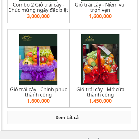
Combo 2 Giỏ trái cây -
Giỏ trái cây - Niềm vui
Chúc mừng ngày đặc biệt
trọn vẹn
3,000,000
1,600,000
Giỏ trái cây - Chinh phục
Giỏ trái cây - Mở cửa
thành công
thành công
1,600,000
1,450,000
Xem tất cả