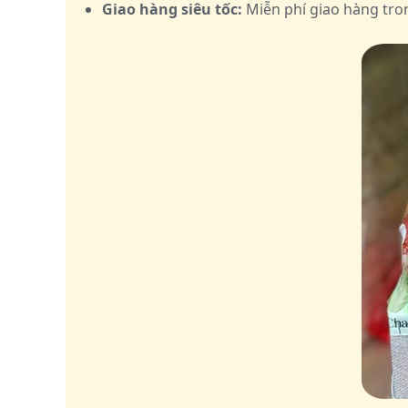
Giao hàng siêu tốc:
Miễn phí giao hàng tro