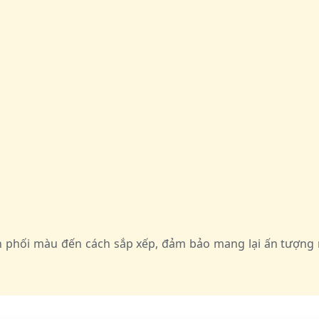
ách phối màu đến cách sắp xếp, đảm bảo mang lại ấn tượ