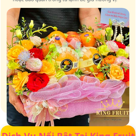
Giữ trọn vị ngọt của thiên nhiên