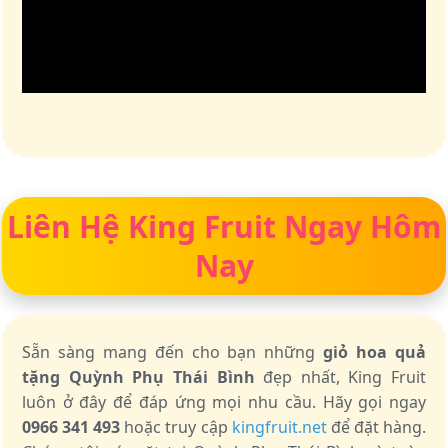
Liên Hệ King Fruit Ngay Hôm
Nay
Sẵn sàng mang đến cho bạn những
giỏ hoa quả
tặng Quỳnh Phụ Thái Bình
đẹp nhất, King Fruit
luôn ở đây để đáp ứng mọi nhu cầu. Hãy gọi ngay
0966 341 493
hoặc truy cập
kingfruit.net
để đặt hàng.