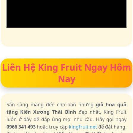
Liên Hệ King Fruit Ngay Hôm
Nay
Sẵn sàng mang đến cho bạn những
giỏ hoa quả
tặng Kiến Xương Thái Bình
đẹp nhất, King Fruit
luôn ở đây để đáp ứng mọi nhu cầu. Hãy gọi ngay
0966 341 493
hoặc truy cập
kingfruit.net
để đặt hàng.