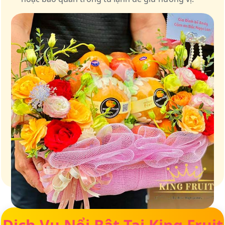
Giữ trọn vị ngọt của thiên nhiên