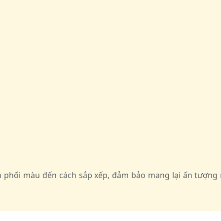
ách phối màu đến cách sắp xếp, đảm bảo mang lại ấn tượ