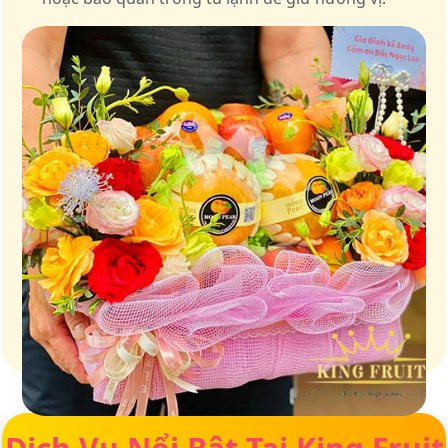
Giữ trọn vị ngọt của thiên nhiên