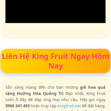
Liên Hệ King Fruit Ngay Hôm
Nay
Sẵn sàng mang đến cho bạn những
giỏ hoa quả
tặng Hướng Hóa Quảng Trị
đẹp nhất, King Fruit
luôn ở đây để đáp ứng mọi nhu cầu. Hãy gọi ngay
0966 341 493
hoặc truy cập
kingfruit.net
để đặt hàng.