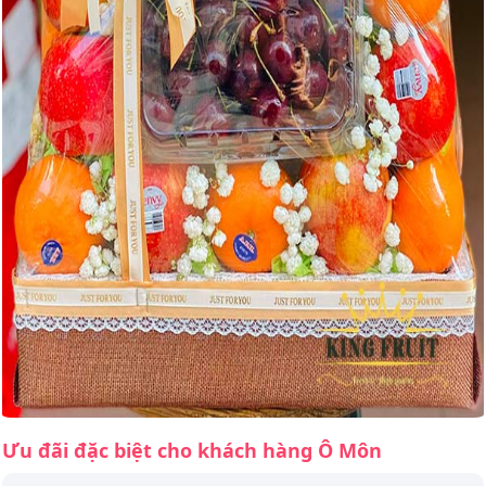
Ưu đãi đặc biệt cho khách hàng Ô Môn