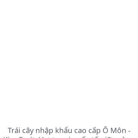
Trái cây nhập khẩu cao cấp Ô Môn -