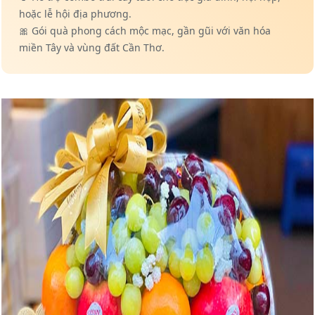
hoặc lễ hội địa phương.
🎀 Gói quà phong cách mộc mạc, gần gũi với văn hóa
miền Tây và vùng đất Cần Thơ.