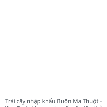
Trái cây nhập khẩu Buôn Ma Thuột -