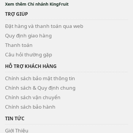
Xem thêm Chi nhánh KingFruit
TRỢ GIÚP
Đặt hàng và thanh toán qua web
Quy định giao hàng
Thanh toán
Câu hỏi thường gặp
HỖ TRỢ KHÁCH HÀNG
Chính sách bảo mật thông tin
Chính sách & Quy định chung
Chính sách vận chuyển
Chính sách bảo hành
TIN TỨC
Giới Thiệu