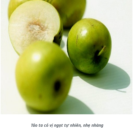
Táo ta có vị ngọt tự nhiên, nhẹ nhàng