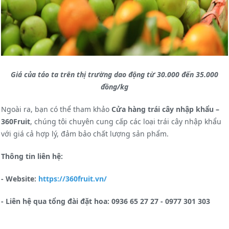
Giá của táo ta trên thị trường dao động từ 30.000 đến 35.000
đồng/kg
Ngoài ra, bạn có thể tham khảo
Cửa hàng trái cây nhập khẩu –
360Fruit
, chúng tôi chuyên cung cấp các loại trái cây nhập khẩu
với giá cả hợp lý, đảm bảo chất lượng sản phẩm.
Thông tin liên hệ:
- Website:
https://360fruit.vn/
- Liên hệ qua tổng đài đặt hoa: 0936 65 27 27 - 0977 301 303