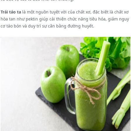
Trái táo ta
là một nguồn tuyệt vời của chất xơ, đặc biệt là chất xơ
hòa tan như pektin giúp cải thiện chức năng tiêu hóa, giảm nguy
cơ táo bón và duy trì sự cân bằng đường huyết.