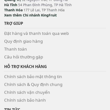
Hà Tĩnh
54 Phan Đình Phùng, TP Hà Tĩnh
Thanh Hóa
177 Lê Lai, TP Thanh Hóa
Xem thêm Chi nhánh KingFruit
TRỢ GIÚP
Đặt hàng và thanh toán qua web
Quy định giao hàng
Thanh toán
Câu hỏi thường gặp
HỖ TRỢ KHÁCH HÀNG
Chính sách bảo mật thông tin
Chính sách & Quy định chung
Chính sách vận chuyển
Chính sách bảo hành
TIN TỨC