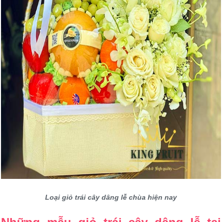
Loại giỏ trái cây dâng lễ chùa hiện nay