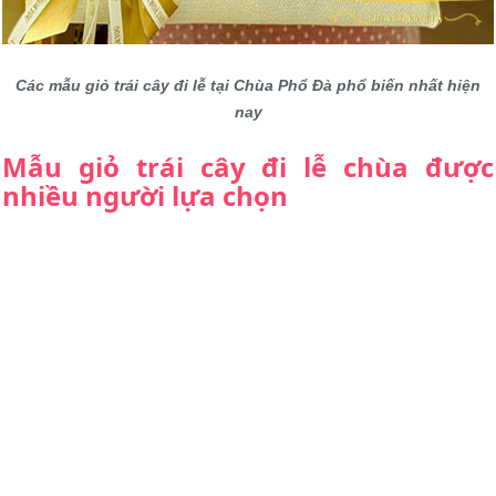
Các mẫu giỏ trái cây đi lễ tại Chùa Phổ Đà phổ biến nhất hiện
nay
Mẫu giỏ trái cây đi lễ chùa được
nhiều người lựa chọn