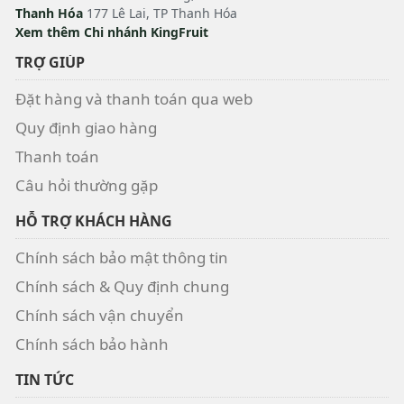
Thanh Hóa
177 Lê Lai, TP Thanh Hóa
Xem thêm Chi nhánh KingFruit
TRỢ GIÚP
Đặt hàng và thanh toán qua web
Quy định giao hàng
Thanh toán
Câu hỏi thường gặp
HỖ TRỢ KHÁCH HÀNG
Chính sách bảo mật thông tin
Chính sách & Quy định chung
Chính sách vận chuyển
Chính sách bảo hành
TIN TỨC