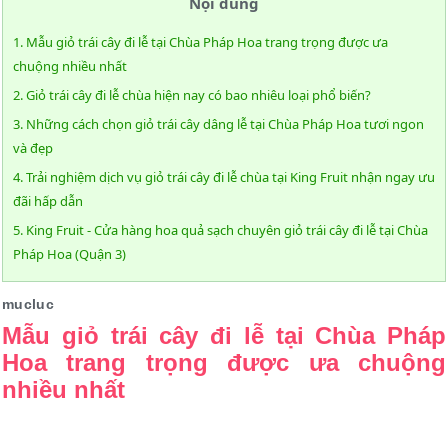
Nội dung
1. Mẫu giỏ trái cây đi lễ tại Chùa Pháp Hoa trang trọng được ưa
chuộng nhiều nhất
2. Giỏ trái cây đi lễ chùa hiện nay có bao nhiêu loại phổ biến?
3. Những cách chọn giỏ trái cây dâng lễ tại Chùa Pháp Hoa tươi ngon
và đẹp
4. Trải nghiệm dịch vụ giỏ trái cây đi lễ chùa tại King Fruit nhận ngay ưu
đãi hấp dẫn
5. King Fruit - Cửa hàng hoa quả sạch chuyên giỏ trái cây đi lễ tại Chùa
Pháp Hoa (Quận 3)
mucluc
Mẫu giỏ trái cây đi lễ tại Chùa Pháp
Hoa trang trọng được ưa chuộng
nhiều nhất