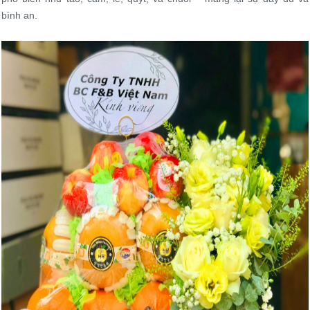
bình an.