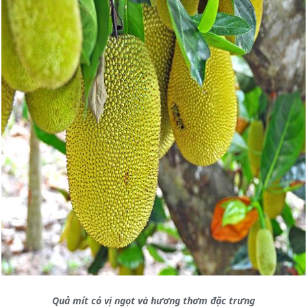
Quả mít có vị ngọt và hương thơm đặc trưng