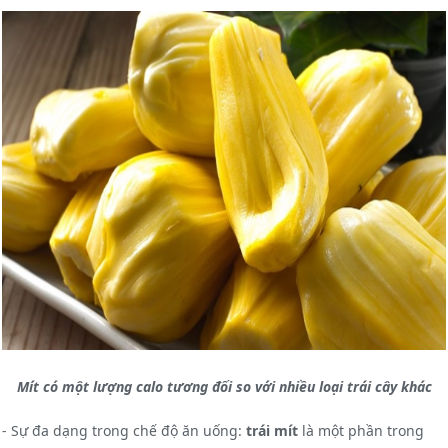
Mít có một lượng calo tương đối so với nhiều loại trái cây khác
- Sự đa dạng trong chế độ ăn uống:
trái mít
là một phần trong