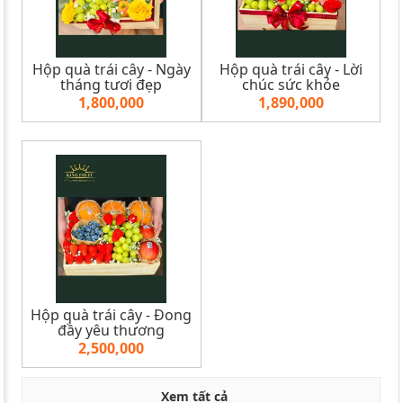
Hộp quà trái cây - Ngày
Hộp quà trái cây - Lời
tháng tươi đẹp
chúc sức khỏe
1,800,000
1,890,000
Hộp quà trái cây - Đong
đầy yêu thương
2,500,000
Xem tất cả