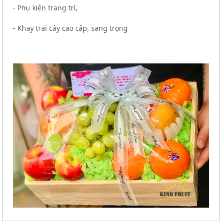
- Phụ kiện trang trí,
- Khay trai cây cao cấp, sang trọng