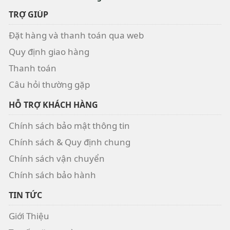
TRỢ GIÚP
Đặt hàng và thanh toán qua web
Quy định giao hàng
Thanh toán
Câu hỏi thường gặp
HỖ TRỢ KHÁCH HÀNG
Chính sách bảo mật thông tin
Chính sách & Quy định chung
Chính sách vận chuyển
Chính sách bảo hành
TIN TỨC
Giới Thiệu