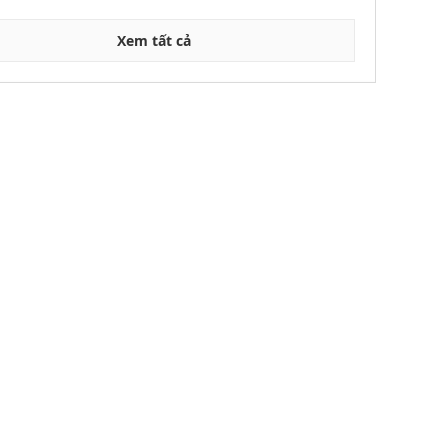
Xem tất cả