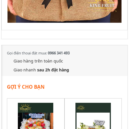
Gọi điện thoại đặt mua:
0966 341 493
Giao hàng trên toàn quốc
Giao nhanh
sau 2h đặt hàng
GỢI Ý CHO BẠN