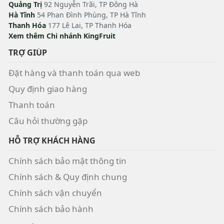
Quảng Trị
92 Nguyễn Trãi, TP Đông Hà
Hà Tĩnh
54 Phan Đình Phùng, TP Hà Tĩnh
Thanh Hóa
177 Lê Lai, TP Thanh Hóa
Xem thêm Chi nhánh KingFruit
TRỢ GIÚP
Đặt hàng và thanh toán qua web
Quy định giao hàng
Thanh toán
Câu hỏi thường gặp
HỖ TRỢ KHÁCH HÀNG
Chính sách bảo mật thông tin
Chính sách & Quy định chung
Chính sách vận chuyển
Chính sách bảo hành