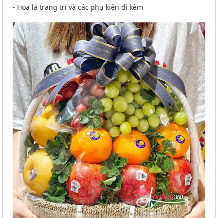
- Hoa lá trang trí và các phụ kiện đi kèm