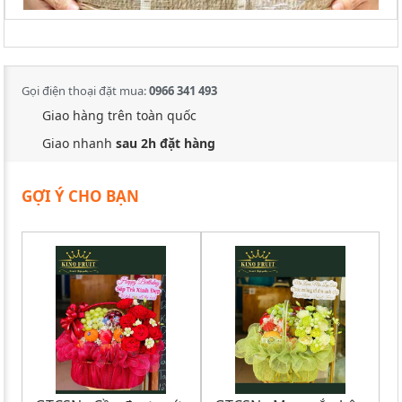
Gọi điện thoại đặt mua:
0966 341 493
Giao hàng trên toàn quốc
Giao nhanh
sau 2h đặt hàng
GỢI Ý CHO BẠN