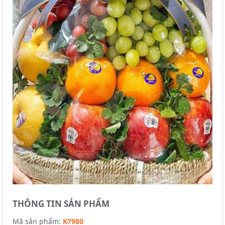
THÔNG TIN SẢN PHẨM
Mã sản phẩm:
K7980