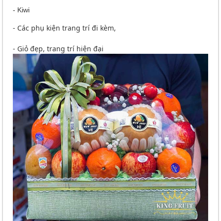
- Kiwi
- Các phụ kiện trang trí đi kèm,
- Giỏ đẹp, trang trí hiện đại