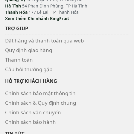
Hà Tĩnh
54 Phan Đình Phùng, TP Hà Tĩnh
Thanh Hóa
177 Lê Lai, TP Thanh Hóa
Xem thêm Chi nhánh KingFruit
TRỢ GIÚP
Đặt hàng và thanh toán qua web
Quy định giao hàng
Thanh toán
Câu hỏi thường gặp
HỖ TRỢ KHÁCH HÀNG
Chính sách bảo mật thông tin
Chính sách & Quy định chung
Chính sách vận chuyển
Chính sách bảo hành
TIN TỨC