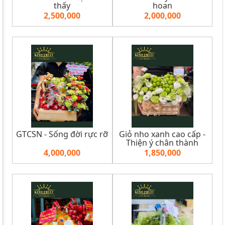
thấy
hoan
2,500,000
2,000,000
GTCSN - Sống đời rực rỡ
Giỏ nho xanh cao cấp -
Thiện ý chân thành
4,000,000
1,850,000