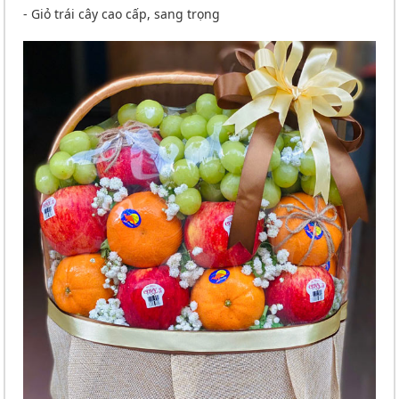
- Giỏ trái cây cao cấp, sang trọng