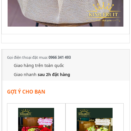
Gọi điện thoại đặt mua:
0966 341 493
Giao hàng trên toàn quốc
Giao nhanh
sau 2h đặt hàng
GỢI Ý CHO BẠN