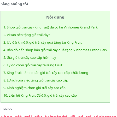
hàng chúng tôi.
Nội dung
1. Shop giỏ trái cây (Kingfruit) đã có tại Vinhomes Grand Park
2. Vì sao nên tặng giỏ trái cây?
3. Ưu đãi khi đặt giỏ trái cây quà tặng tại King Fruit
4. Bản đồ đến shop bán giỏ trái cây quà tặng Vinhomes Grand Park
5. Giá giỏ trái cây cao cấp hiện nay
6. Lý do chọn giỏ trái cây tại King Fruit
7. King Fruit - Shop bán giỏ trái cây cao cấp, chất lượng
8. Lợi ích của việc tặng giỏ trái cây cao cấp
9. Kinh nghiệm chọn giỏ trái cây cao cấp
10. Liên hệ King Fruit để đặt giỏ trái cây cao cấp
mucluc