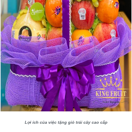
Lợi ích của việc tặng giỏ trái cây cao cấp