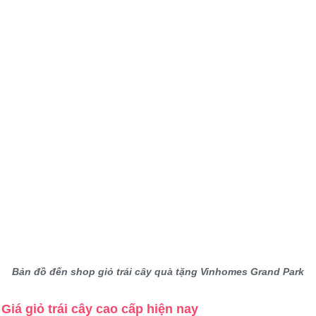
Bản đồ đến shop giỏ trái cây quà tặng Vinhomes Grand Park
Giá giỏ trái cây cao cấp hiện nay