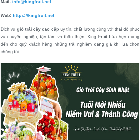
Mail:
info@kingfruit.net
Web:
https://k
ingfruit.net
Dịch vụ
giỏ trái cây cao cấp
uy tín, chất lượng cùng với thái độ phục
vụ chuyên nghiệp, tận tâm và thân thiện, King Fruit hứa hẹn mang
đến cho quý khách hàng những trải nghiệm đáng giá khi lựa chọn
chúng tôi.